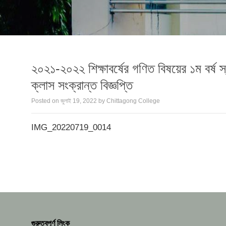
২০২১-২০২২ শিক্ষাবর্ষের গণিত বিষয়ের ১ম বর্ষ স্ন
ক্লাস সংক্রান্ত বিজ্ঞপ্তি
Posted on
জুলাই 19, 2022
by
Chittagong College
IMG_20220719_0014
গুরুত্বপূর্ণ লিংক