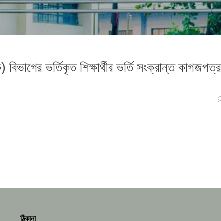
বিভাগের ভর্তিকৃত শিক্ষার্থীর ভর্তি সংক্রান্ত কাগজপত্র
ঠিকানা