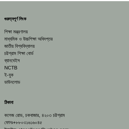
গুরুত্বপূর্ণ লিংক
শিক্ষা মন্ত্রণালয়
মাধ্যমিক ও উচ্চশিক্ষা অধিদপ্তর
জাতীয় বিশ্ববিদ্যালয়
চট্টগ্রাম শিক্ষা বোর্ড
ব্যানবেইস
NCTB
ই-বুক
ডাউনলোড
ঠিকানা
কলেজ রোড, চকবাজার, ৪২০৩ চট্টগ্রাম
ফোনঃ+৮৮০৩১৬১৬০৪৫