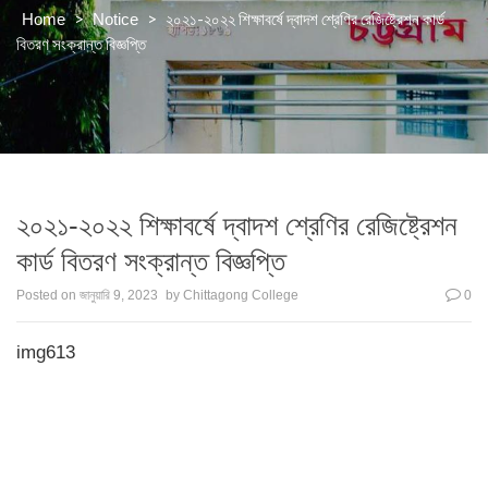
>
>
২০২১-২০২২ শিক্ষাবর্ষে দ্বাদশ শ্রেণির রেজিষ্ট্রেশন কার্ড
Home
Notice
বিতরণ সংক্রান্ত বিজ্ঞপ্তি
২০২১-২০২২ শিক্ষাবর্ষে দ্বাদশ শ্রেণির রেজিষ্ট্রেশন
কার্ড বিতরণ সংক্রান্ত বিজ্ঞপ্তি
Posted on
জানুয়ারি 9, 2023
by
Chittagong College
0
img613