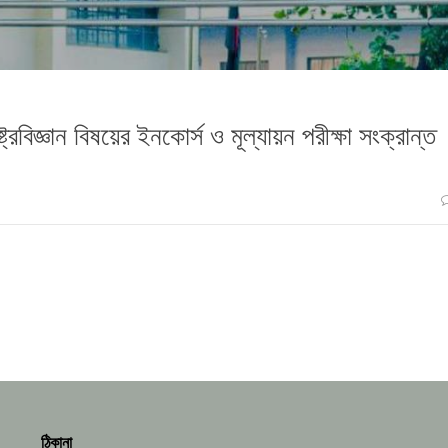
্ট্রবিজ্ঞান বিষয়ের ইনকোর্স ও মূল্যায়ন পরীক্ষা সংক্রান্ত
ঠিকানা