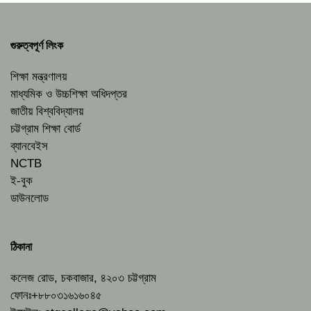
গুরুত্বপূর্ণ লিংক
শিক্ষা মন্ত্রণালয়
মাধ্যমিক ও উচ্চশিক্ষা অধিদপ্তর
জাতীয় বিশ্ববিদ্যালয়
চট্টগ্রাম শিক্ষা বোর্ড
ব্যানবেইস
NCTB
ই-বুক
ডাউনলোড
ঠিকানা
কলেজ রোড, চকবাজার, ৪২০৩ চট্টগ্রাম
ফোনঃ+৮৮০৩১৬১৬০৪৫