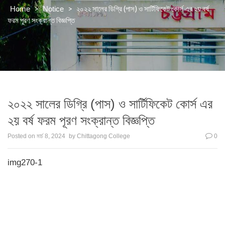
>
>
২০২২ সালের ডিগ্রি (পাস) ও সার্টিফিকেট কোর্স এর ২য় বর্ষ
Home
Notice
ফরম পূরণ সংক্রান্ত বিজ্ঞপ্তি
২০২২ সালের ডিগ্রি (পাস) ও সার্টিফিকেট কোর্স এর
২য় বর্ষ ফরম পূরণ সংক্রান্ত বিজ্ঞপ্তি
Posted on
মার্চ 8, 2024
by
Chittagong College
0
img270-1