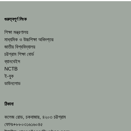
গুরুত্বপূর্ণ লিংক
শিক্ষা মন্ত্রণালয়
মাধ্যমিক ও উচ্চশিক্ষা অধিদপ্তর
জাতীয় বিশ্ববিদ্যালয়
চট্টগ্রাম শিক্ষা বোর্ড
ব্যানবেইস
NCTB
ই-বুক
ডাউনলোড
ঠিকানা
কলেজ রোড, চকবাজার, ৪২০৩ চট্টগ্রাম
ফোনঃ+৮৮০৩১৬১৬০৪৫