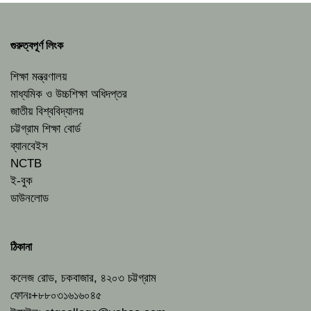
গুরুত্বপূর্ণ লিংক
শিক্ষা মন্ত্রণালয়
মাধ্যমিক ও উচ্চশিক্ষা অধিদপ্তর
জাতীয় বিশ্ববিদ্যালয়
চট্টগ্রাম শিক্ষা বোর্ড
ব্যানবেইস
NCTB
ই-বুক
ডাউনলোড
ঠিকানা
কলেজ রোড, চকবাজার, ৪২০৩ চট্টগ্রাম
ফোনঃ+৮৮০৩১৬১৬০৪৫