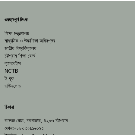
গুরুত্বপূর্ণ লিংক
শিক্ষা মন্ত্রণালয়
মাধ্যমিক ও উচ্চশিক্ষা অধিদপ্তর
জাতীয় বিশ্ববিদ্যালয়
চট্টগ্রাম শিক্ষা বোর্ড
ব্যানবেইস
NCTB
ই-বুক
ডাউনলোড
ঠিকানা
কলেজ রোড, চকবাজার, ৪২০৩ চট্টগ্রাম
ফোনঃ+৮৮০৩১৬১৬০৪৫