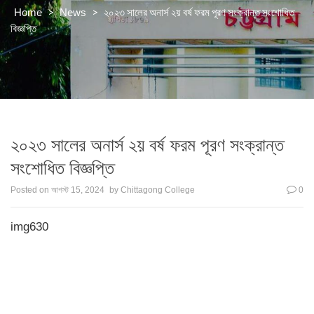
>
>
২০২৩ সালের অনার্স ২য় বর্ষ ফরম পূরণ সংক্রান্ত সংশোধিত
Home
News
বিজ্ঞপ্তি
২০২৩ সালের অনার্স ২য় বর্ষ ফরম পূরণ সংক্রান্ত
সংশোধিত বিজ্ঞপ্তি
Posted on
আগস্ট 15, 2024
by
Chittagong College
0
img630