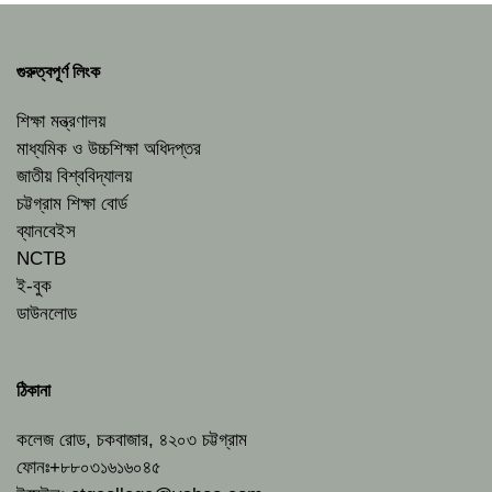
গুরুত্বপূর্ণ লিংক
শিক্ষা মন্ত্রণালয়
মাধ্যমিক ও উচ্চশিক্ষা অধিদপ্তর
জাতীয় বিশ্ববিদ্যালয়
চট্টগ্রাম শিক্ষা বোর্ড
ব্যানবেইস
NCTB
ই-বুক
ডাউনলোড
ঠিকানা
কলেজ রোড, চকবাজার, ৪২০৩ চট্টগ্রাম
ফোনঃ+৮৮০৩১৬১৬০৪৫