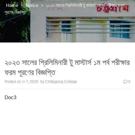
>
>
২০২৩ সালের প্রিলিমিনারী টু মাস্টার্স ১ম পর্ব পরীক্ষার ফরম
Home
Notice
পূরণের বিজ্ঞপ্তি
২০২৩ সালের প্রিলিমিনারী টু মাস্টার্স ১ম পর্ব পরীক্ষার
ফরম পূরণের বিজ্ঞপ্তি
Posted on
মে 7, 2026
by
Chittagong College
0
Doc3