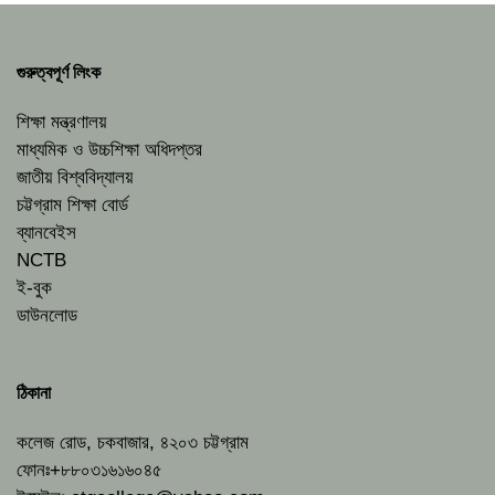
গুরুত্বপূর্ণ লিংক
শিক্ষা মন্ত্রণালয়
মাধ্যমিক ও উচ্চশিক্ষা অধিদপ্তর
জাতীয় বিশ্ববিদ্যালয়
চট্টগ্রাম শিক্ষা বোর্ড
ব্যানবেইস
NCTB
ই-বুক
ডাউনলোড
ঠিকানা
কলেজ রোড, চকবাজার, ৪২০৩ চট্টগ্রাম
ফোনঃ+৮৮০৩১৬১৬০৪৫