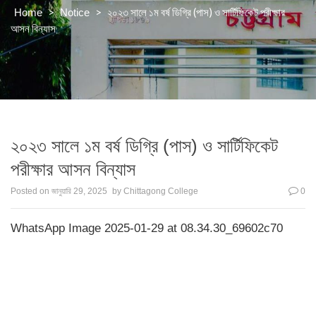
>
>
২০২৩ সালে ১ম বর্ষ ডিগ্রি (পাস) ও সার্টিফিকেট পরীক্ষার
Home
Notice
আসন বিন্যাস
২০২৩ সালে ১ম বর্ষ ডিগ্রি (পাস) ও সার্টিফিকেট
পরীক্ষার আসন বিন্যাস
Posted on
জানুয়ারি 29, 2025
by
Chittagong College
0
WhatsApp Image 2025-01-29 at 08.34.30_69602c70