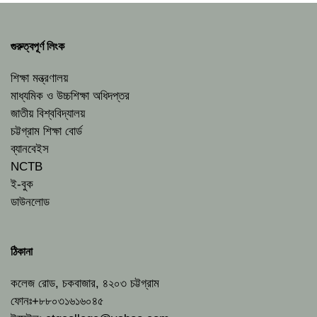
গুরুত্বপূর্ণ লিংক
শিক্ষা মন্ত্রণালয়
মাধ্যমিক ও উচ্চশিক্ষা অধিদপ্তর
জাতীয় বিশ্ববিদ্যালয়
চট্টগ্রাম শিক্ষা বোর্ড
ব্যানবেইস
NCTB
ই-বুক
ডাউনলোড
ঠিকানা
কলেজ রোড, চকবাজার, ৪২০৩ চট্টগ্রাম
ফোনঃ+৮৮০৩১৬১৬০৪৫