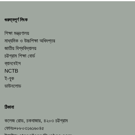
গুরুত্বপূর্ণ লিংক
শিক্ষা মন্ত্রণালয়
মাধ্যমিক ও উচ্চশিক্ষা অধিদপ্তর
জাতীয় বিশ্ববিদ্যালয়
চট্টগ্রাম শিক্ষা বোর্ড
ব্যানবেইস
NCTB
ই-বুক
ডাউনলোড
ঠিকানা
কলেজ রোড, চকবাজার, ৪২০৩ চট্টগ্রাম
ফোনঃ+৮৮০৩১৬১৬০৪৫