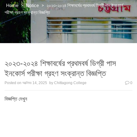
>
>
২০২৩-২০২৪ শিক্ষাবর্ষের প্রথমবর্ষ ডিগ্রী পাস ইনকোর্স
Home
Notice
পরীক্ষা গ্রহণ সংক্রান্ত বিজ্ঞপ্তি
২০২৩-২০২৪ শিক্ষাবর্ষের প্রথমবর্ষ ডিগ্রী পাস
ইনকোর্স পরীক্ষা গ্রহণ সংক্রান্ত বিজ্ঞপ্তি
Posted on
অক্টোবর 14, 2025
by
Chittagong College
0
বিজ্ঞপ্তি দেখুন