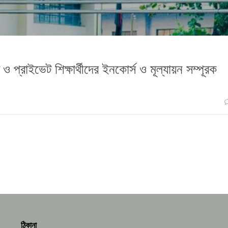
 প্রাইভেট শিক্ষার্থীদের ইনকোর্স ও মূল্যায়ন সম্পূরক
ঠিকানা