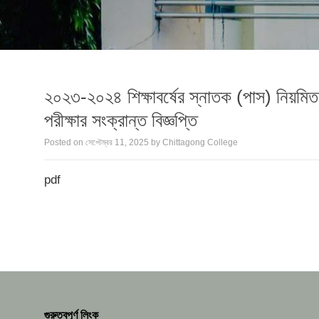
২০২৩-২০২৪ শিক্ষাবর্ষের স্নাতক (পাস) নিয়মিত ও
পরীক্ষার সংক্রান্ত বিজ্ঞপ্তি
Posted on
সেপ্টেম্বর 11, 2025
by
Chittagong College
pdf
গুরুত্বপূর্ণ লিংক