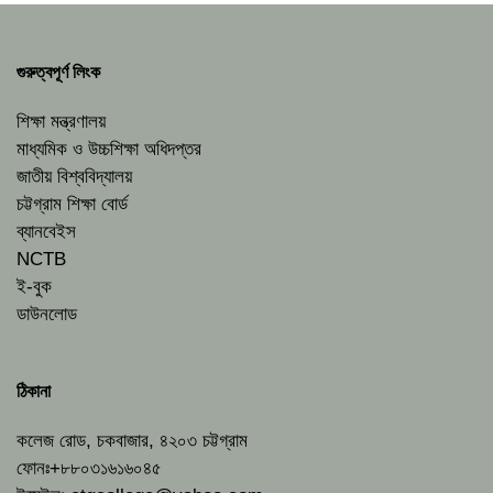
গুরুত্বপূর্ণ লিংক
শিক্ষা মন্ত্রণালয়
মাধ্যমিক ও উচ্চশিক্ষা অধিদপ্তর
জাতীয় বিশ্ববিদ্যালয়
চট্টগ্রাম শিক্ষা বোর্ড
ব্যানবেইস
NCTB
ই-বুক
ডাউনলোড
ঠিকানা
কলেজ রোড, চকবাজার, ৪২০৩ চট্টগ্রাম
ফোনঃ+৮৮০৩১৬১৬০৪৫