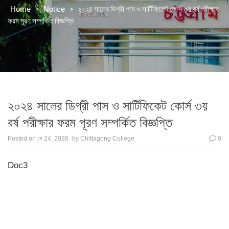
>
>
২০২৪ সালের ডিগ্রী পাস ও সার্টিফিকেট কোর্স ৩য় বর্ষ পরীক্ষার
Home
Notice
ফরম পূরণ সম্পর্কিত বিজ্ঞপ্তি
২০২৪ সালের ডিগ্রী পাস ও সার্টিফিকেট কোর্স ৩য়
বর্ষ পরীক্ষার ফরম পূরণ সম্পর্কিত বিজ্ঞপ্তি
Posted on
মে 24, 2026
by
Chittagong College
0
Doc3