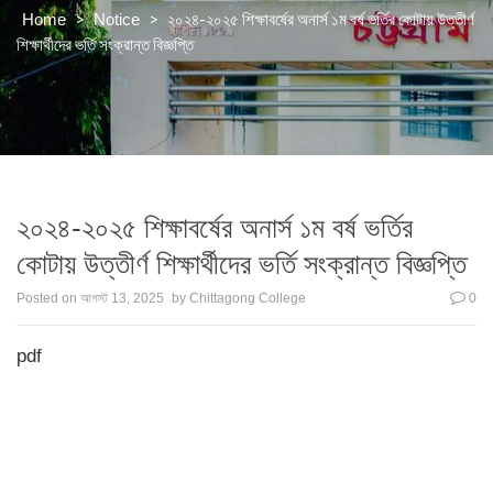
>
>
২০২৪-২০২৫ শিক্ষাবর্ষের অনার্স ১ম বর্ষ ভর্তির কোটায় উত্তীর্ণ
Home
Notice
শিক্ষার্থীদের ভর্তি সংক্রান্ত বিজ্ঞপ্তি
২০২৪-২০২৫ শিক্ষাবর্ষের অনার্স ১ম বর্ষ ভর্তির
কোটায় উত্তীর্ণ শিক্ষার্থীদের ভর্তি সংক্রান্ত বিজ্ঞপ্তি
Posted on
আগস্ট 13, 2025
by
Chittagong College
0
pdf