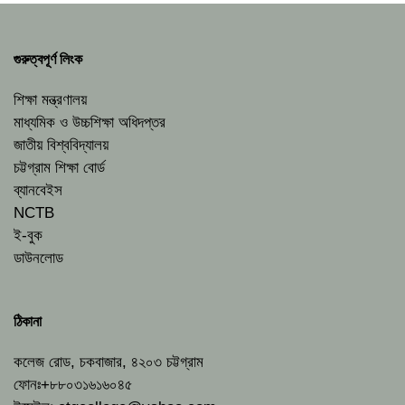
গুরুত্বপূর্ণ লিংক
শিক্ষা মন্ত্রণালয়
মাধ্যমিক ও উচ্চশিক্ষা অধিদপ্তর
জাতীয় বিশ্ববিদ্যালয়
চট্টগ্রাম শিক্ষা বোর্ড
ব্যানবেইস
NCTB
ই-বুক
ডাউনলোড
ঠিকানা
কলেজ রোড, চকবাজার, ৪২০৩ চট্টগ্রাম
ফোনঃ+৮৮০৩১৬১৬০৪৫