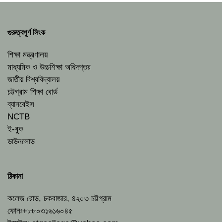
গুরুত্বপূর্ণ লিংক
শিক্ষা মন্ত্রণালয়
মাধ্যমিক ও উচ্চশিক্ষা অধিদপ্তর
জাতীয় বিশ্ববিদ্যালয়
চট্টগ্রাম শিক্ষা বোর্ড
ব্যানবেইস
NCTB
ই-বুক
ডাউনলোড
ঠিকানা
কলেজ রোড, চকবাজার, ৪২০৩ চট্টগ্রাম
ফোনঃ+৮৮০৩১৬১৬০৪৫