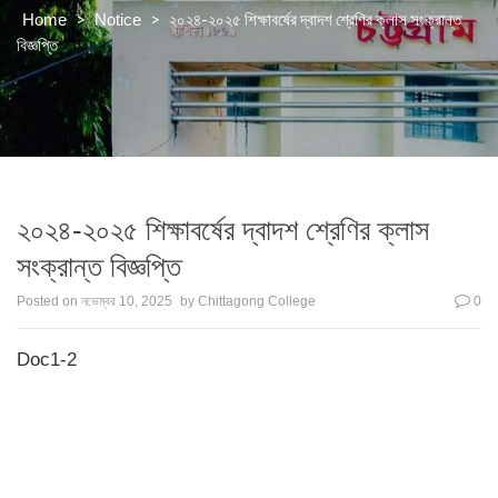
>
>
২০২৪-২০২৫ শিক্ষাবর্ষের দ্বাদশ শ্রেণির ক্লাস সংক্রান্ত
Home
Notice
বিজ্ঞপ্তি
২০২৪-২০২৫ শিক্ষাবর্ষের দ্বাদশ শ্রেণির ক্লাস
সংক্রান্ত বিজ্ঞপ্তি
Posted on
নভেম্বর 10, 2025
by
Chittagong College
0
Doc1-2