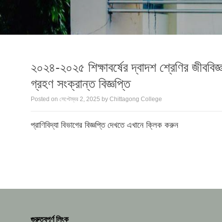
২০২৪-২০২৫ শিক্ষাবর্ষের দ্বাদশ শ্রেণির জীববিজ্ঞ
গ্রহণ সংক্রান্ত বিজ্ঞপ্তি
Posted on
সেপ্টেম্বর 2, 2025
by
Chittagong College
প্রাণিবিদ্যা বিভাগের বিজ্ঞপ্তি দেখতে এখানে ক্লিক করুন
গুরুত্বপূর্ণ লিংক