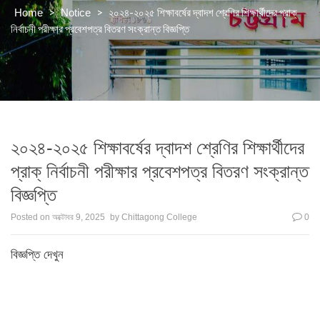
>
>
২০২৪-২০২৫ শিক্ষাবর্ষের দ্বাদশ শ্রেণির শিক্ষার্থীদের প্রাক্
Home
Notice
নির্বাচনী পরীক্ষার প্রবেশপত্র বিতরণ সংক্রান্ত বিজ্ঞপ্তি
২০২৪-২০২৫ শিক্ষাবর্ষের দ্বাদশ শ্রেণির শিক্ষার্থীদের
প্রাক্ নির্বাচনী পরীক্ষার প্রবেশপত্র বিতরণ সংক্রান্ত
বিজ্ঞপ্তি
Posted on
অক্টোবর 9, 2025
by
Chittagong College
0
বিজ্ঞপ্তি দেখুন