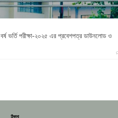
 বর্ষ ভর্তি পরীক্ষা-২০২৫ এর প্রবেশপত্র ডাউনলোড ও
ঠিকানা