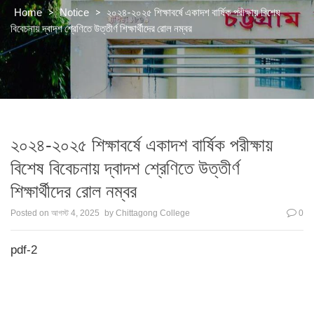
>
>
২০২৪-২০২৫ শিক্ষাবর্ষে একাদশ বার্ষিক পরীক্ষায় বিশেষ
Home
Notice
বিবেচনায় দ্বাদশ শ্রেণিতে উত্তীর্ণ শিক্ষার্থীদের রোল নম্বর
২০২৪-২০২৫ শিক্ষাবর্ষে একাদশ বার্ষিক পরীক্ষায়
বিশেষ বিবেচনায় দ্বাদশ শ্রেণিতে উত্তীর্ণ
শিক্ষার্থীদের রোল নম্বর
Posted on
আগস্ট 4, 2025
by
Chittagong College
0
pdf-2