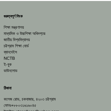
গুরুত্বপূর্ণ লিংক
শিক্ষা মন্ত্রণালয়
মাধ্যমিক ও উচ্চশিক্ষা অধিদপ্তর
জাতীয় বিশ্ববিদ্যালয়
চট্টগ্রাম শিক্ষা বোর্ড
ব্যানবেইস
NCTB
ই-বুক
ডাউনলোড
ঠিকানা
কলেজ রোড, চকবাজার, ৪২০৩ চট্টগ্রাম
ফোনঃ+৮৮০৩১৬১৬০৪৫