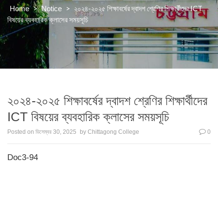
>
>
২০২৪-২০২৫ শিক্ষাবর্ষের দ্বাদশ শ্রেণির শিক্ষার্থীদের ICT
Home
Notice
বিষয়ের ব্যবহারিক ক্লাসের সময়সূচি
২০২৪-২০২৫ শিক্ষাবর্ষের দ্বাদশ শ্রেণির শিক্ষার্থীদের
ICT বিষয়ের ব্যবহারিক ক্লাসের সময়সূচি
Posted on
ডিসেম্বর 30, 2025
by
Chittagong College
0
Doc3-94