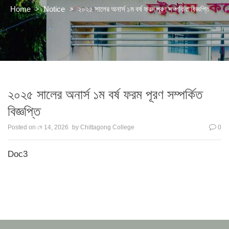
>
>
২০২৫ সালের অনার্স ১ম বর্ষ ফরম পূরণ সম্পর্কিত বিজ্ঞপ্তি
Home
Notice
২০২৫ সালের অনার্স ১ম বর্ষ ফরম পূরণ সম্পর্কিত
বিজ্ঞপ্তি
Posted on
মে 14, 2026
by
Chittagong College
0
Doc3