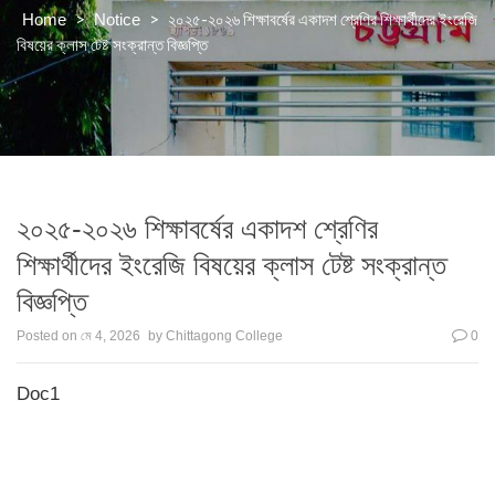
>
>
২০২৫-২০২৬ শিক্ষাবর্ষের একাদশ শ্রেণির শিক্ষার্থীদের ইংরেজি
Home
Notice
বিষয়ের ক্লাস টেষ্ট সংক্রান্ত বিজ্ঞপ্তি
২০২৫-২০২৬ শিক্ষাবর্ষের একাদশ শ্রেণির
শিক্ষার্থীদের ইংরেজি বিষয়ের ক্লাস টেষ্ট সংক্রান্ত
বিজ্ঞপ্তি
Posted on
মে 4, 2026
by
Chittagong College
0
Doc1