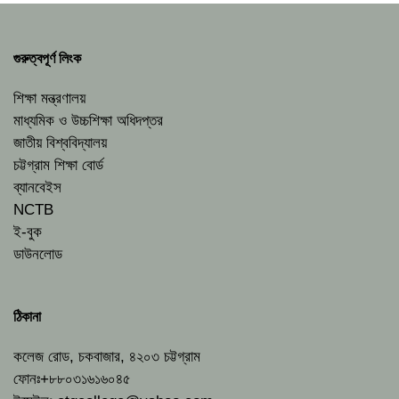
গুরুত্বপূর্ণ লিংক
শিক্ষা মন্ত্রণালয়
মাধ্যমিক ও উচ্চশিক্ষা অধিদপ্তর
জাতীয় বিশ্ববিদ্যালয়
চট্টগ্রাম শিক্ষা বোর্ড
ব্যানবেইস
NCTB
ই-বুক
ডাউনলোড
ঠিকানা
কলেজ রোড, চকবাজার, ৪২০৩ চট্টগ্রাম
ফোনঃ+৮৮০৩১৬১৬০৪৫