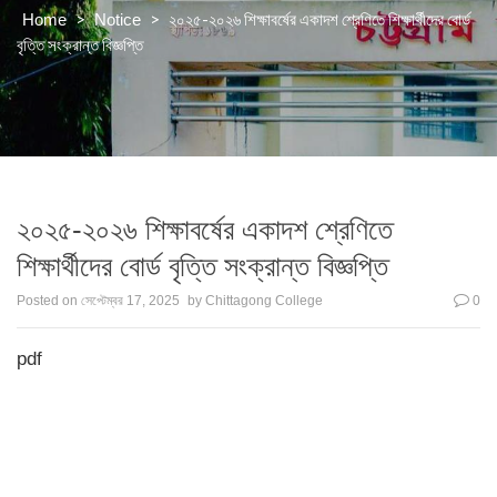
>
>
২০২৫-২০২৬ শিক্ষাবর্ষের একাদশ শ্রেণিতে শিক্ষার্থীদের বোর্ড
Home
Notice
বৃত্তি সংক্রান্ত বিজ্ঞপ্তি
২০২৫-২০২৬ শিক্ষাবর্ষের একাদশ শ্রেণিতে
শিক্ষার্থীদের বোর্ড বৃত্তি সংক্রান্ত বিজ্ঞপ্তি
Posted on
সেপ্টেম্বর 17, 2025
by
Chittagong College
0
pdf