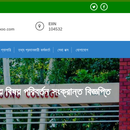
EIIN
hoo.com
104532
গ্যালারি
তথ্য প্রদানকারী কর্মকর্তা
সেবা বক্স
যোগাযোগ
বিষয় পরিবর্তন সংক্রান্ত বিজ্ঞপ্তি