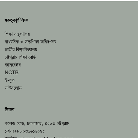
গুরুত্বপূর্ণ লিংক
শিক্ষা মন্ত্রণালয়
মাধ্যমিক ও উচ্চশিক্ষা অধিদপ্তর
জাতীয় বিশ্ববিদ্যালয়
চট্টগ্রাম শিক্ষা বোর্ড
ব্যানবেইস
NCTB
ই-বুক
ডাউনলোড
ঠিকানা
কলেজ রোড, চকবাজার, ৪২০৩ চট্টগ্রাম
ফোনঃ+৮৮০৩১৬১৬০৪৫