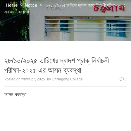
>
>
২৮/১০/২০২৫ তারিখের দ্বাদশ প্রাক্ নির্বাচনী পরীক্ষা-২০২৫
Home
Notice
এর আসন ব্যবস্থা
২৮/১০/২০২৫ তারিখের দ্বাদশ প্রাক্ নির্বাচনী
পরীক্ষা-২০২৫ এর আসন ব্যবস্থা
Posted on
অক্টোবর 27, 2025
by
Chittagong College
0
আসন ব্যবস্থা