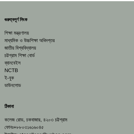
গুরুত্বপূর্ণ লিংক
শিক্ষা মন্ত্রণালয়
মাধ্যমিক ও উচ্চশিক্ষা অধিদপ্তর
জাতীয় বিশ্ববিদ্যালয়
চট্টগ্রাম শিক্ষা বোর্ড
ব্যানবেইস
NCTB
ই-বুক
ডাউনলোড
ঠিকানা
কলেজ রোড, চকবাজার, ৪২০৩ চট্টগ্রাম
ফোনঃ+৮৮০৩১৬১৬০৪৫