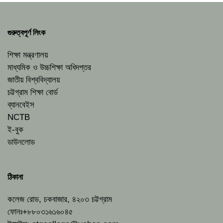
গুরুত্বপূর্ণ লিংক
শিক্ষা মন্ত্রণালয়
মাধ্যমিক ও উচ্চশিক্ষা অধিদপ্তর
জাতীয় বিশ্ববিদ্যালয়
চট্টগ্রাম শিক্ষা বোর্ড
ব্যানবেইস
NCTB
ই-বুক
ডাউনলোড
ঠিকানা
কলেজ রোড, চকবাজার, ৪২০৩ চট্টগ্রাম
ফোনঃ+৮৮০৩১৬১৬০৪৫