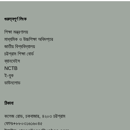
গুরুত্বপূর্ণ লিংক
শিক্ষা মন্ত্রণালয়
মাধ্যমিক ও উচ্চশিক্ষা অধিদপ্তর
জাতীয় বিশ্ববিদ্যালয়
চট্টগ্রাম শিক্ষা বোর্ড
ব্যানবেইস
NCTB
ই-বুক
ডাউনলোড
ঠিকানা
কলেজ রোড, চকবাজার, ৪২০৩ চট্টগ্রাম
ফোনঃ+৮৮০৩১৬১৬০৪৫