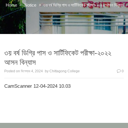
>
>
৩য় বর্ষ ডিগ্রি পাস ও সার্টিফিকেট পরীক্ষা-২০২২ আসন বিন্যাস
Home
Notice
৩য় বর্ষ ডিগ্রি পাস ও সার্টিফিকেট পরীক্ষা-২০২২
আসন বিন্যাস
Posted on
ডিসেম্বর 4, 2024
by
Chittagong College
0
CamScanner 12-04-2024 10.03