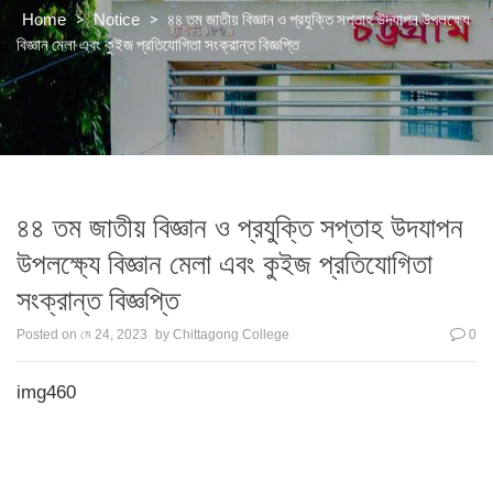
>
>
৪৪ তম জাতীয় বিজ্ঞান ও প্রযুক্তি সপ্তাহ উদযাপন উপলক্ষ্যে
Home
Notice
বিজ্ঞান মেলা এবং কুইজ প্রতিযোগিতা সংক্রান্ত বিজ্ঞপ্তি
৪৪ তম জাতীয় বিজ্ঞান ও প্রযুক্তি সপ্তাহ উদযাপন
উপলক্ষ্যে বিজ্ঞান মেলা এবং কুইজ প্রতিযোগিতা
সংক্রান্ত বিজ্ঞপ্তি
Posted on
মে 24, 2023
by
Chittagong College
0
img460