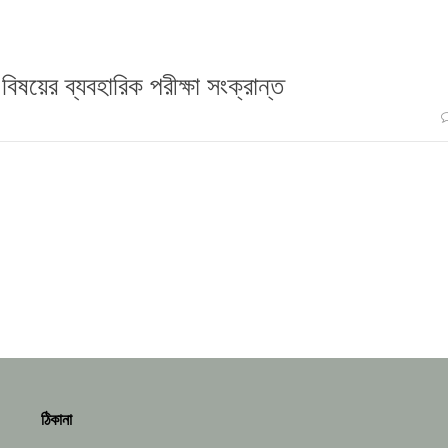
 বিষয়ের ব্যবহারিক পরীক্ষা সংক্রান্ত
ঠিকানা