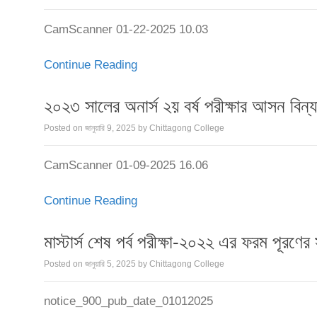
CamScanner 01-22-2025 10.03
Continue Reading
২০২৩ সালের অনার্স ২য় বর্ষ পরীক্ষার আসন বিন্
Posted on
জানুয়ারি 9, 2025
by
Chittagong College
CamScanner 01-09-2025 16.06
Continue Reading
মাস্টার্স শেষ পর্ব পরীক্ষা-২০২২ এর ফরম পূরণের স
Posted on
জানুয়ারি 5, 2025
by
Chittagong College
notice_900_pub_date_01012025