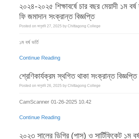
২০২৪-২০২৫ শিক্ষাবর্ষে চার বছর মেয়াদী ১ম বর্
ফি জমাদান সংক্রান্ত বিজ্ঞপ্তি
Posted on
জানুয়ারি 27, 2025
by
Chittagong College
১ম বর্ষ ভর্তি
Continue Reading
শ্রেণিকার্যক্রম স্থগিত থাকা সংক্রান্ত বিজ্ঞপ্তি
Posted on
জানুয়ারি 26, 2025
by
Chittagong College
CamScanner 01-26-2025 10.42
Continue Reading
২০২৩ সালের ডিগ্রি (পাস) ও সার্টিফিকেট ১ম বর্ষ