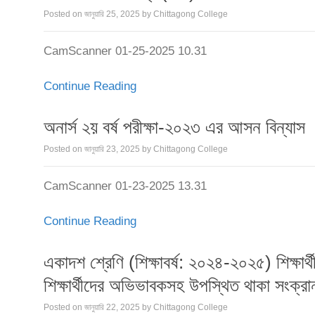
Posted on
জানুয়ারি 25, 2025
by
Chittagong College
CamScanner 01-25-2025 10.31
Continue Reading
অনার্স ২য় বর্ষ পরীক্ষা-২০২৩ এর আসন বিন্যাস
Posted on
জানুয়ারি 23, 2025
by
Chittagong College
CamScanner 01-23-2025 13.31
Continue Reading
একাদশ শ্রেণি (শিক্ষাবর্ষ: ২০২৪-২০২৫) শিক্ষা
শিক্ষার্থীদের অভিভাবকসহ উপস্থিত থাকা সংক্রান্
Posted on
জানুয়ারি 22, 2025
by
Chittagong College