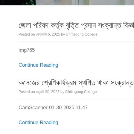
জেলা পরিষদ কর্তৃক বৃত্তি প্রদান সংক্রান্ত বিজ্ঞ
Posted on
ফেব্রুয়ারি 6, 2025
by
Chittagong College
img765
Continue Reading
কলেজের শ্রেণিকার্যক্রম স্থগিত থাকা সংক্রান্ত 
Posted on
জানুয়ারি 30, 2025
by
Chittagong College
CamScanner 01-30-2025 11.47
Continue Reading