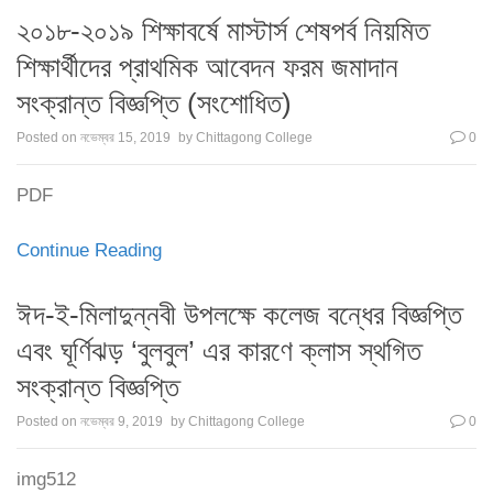
২০১৮-২০১৯ শিক্ষাবর্ষে মাস্টার্স শেষপর্ব নিয়মিত
শিক্ষার্থীদের প্রাথমিক আবেদন ফরম জমাদান
সংক্রান্ত বিজ্ঞপ্তি (সংশোধিত)
Posted on
নভেম্বর 15, 2019
by
Chittagong College
0
PDF
Continue Reading
ঈদ-ই-মিলাদুন্নবী উপলক্ষে কলেজ বন্ধের বিজ্ঞপ্তি
এবং ঘূর্ণিঝড় ‘বুলবুল’ এর কারণে ক্লাস স্থগিত
সংক্রান্ত বিজ্ঞপ্তি
Posted on
নভেম্বর 9, 2019
by
Chittagong College
0
img512