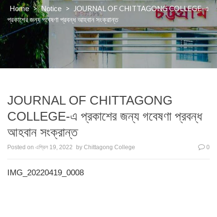
>
>
JOURNAL OF CHITTAGONG COLLEGE-এ
Home
Notice
প্রকাশের জন্য গবেষণা প্রবন্ধ আহবান সংক্রান্ত
JOURNAL OF CHITTAGONG
COLLEGE-এ প্রকাশের জন্য গবেষণা প্রবন্ধ
আহবান সংক্রান্ত
Posted on
এপ্রিল 19, 2022
by
Chittagong College
0
IMG_20220419_0008