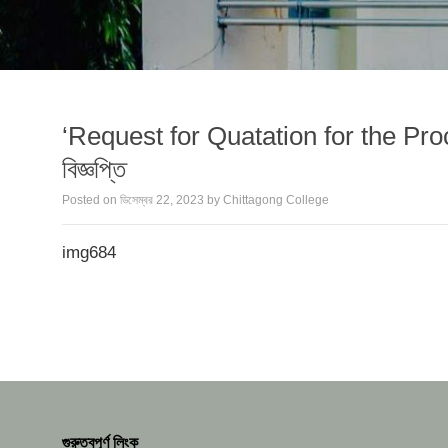
‘Request for Quatation for the Procur
বিজ্ঞপ্তি
Posted on
ডিসেম্বর 22, 2023
by
Chittagong College
img684
গুরুত্বপূর্ণ লিংক