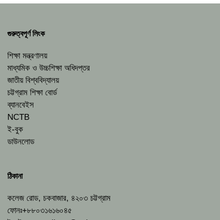
গুরুত্বপূর্ণ লিংক
শিক্ষা মন্ত্রণালয়
মাধ্যমিক ও উচ্চশিক্ষা অধিদপ্তর
জাতীয় বিশ্ববিদ্যালয়
চট্টগ্রাম শিক্ষা বোর্ড
ব্যানবেইস
NCTB
ই-বুক
ডাউনলোড
ঠিকানা
কলেজ রোড, চকবাজার, ৪২০৩ চট্টগ্রাম
ফোনঃ+৮৮০৩১৬১৬০৪৫