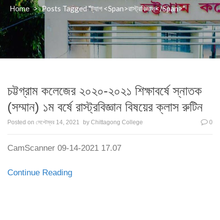
>
Posts Tagged "ট্যাগ <span>রাস্ট্রবিজ্ঞান</span>"
Home
চট্টগ্রাম কলেজের ২০২০-২০২১ শিক্ষাবর্ষে স্নাতক
(সম্মান) ১ম বর্ষে রাস্ট্রবিজ্ঞান বিষয়ের ক্লাস রুটিন
Posted on
সেপ্টেম্বর 14, 2021
by
Chittagong College
0
CamScanner 09-14-2021 17.07
Continue Reading